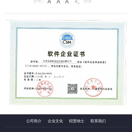
字号：
分享
公司简介
企业文化
招贤纳士
联系我们