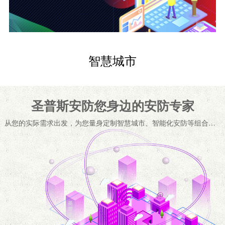
智慧用电运营服务
智慧城市
智慧用电是以物联网传感技术为基础，把传统人工被动排查，
升级为在线实时动态监测，聚焦电气隐患，做用电安全数字化
风三级监管服务。
圣普斯安防您身边的安防专家
从您的实际需求出发，为您量身定制智慧城市、智能化安防等组合解决方案，为企业、家庭及个人提供专业、安心的高品质安全服务...