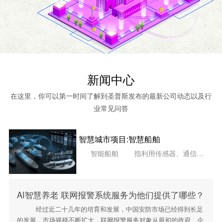
新闻中心
在这里，你可以第一时间了解到圣普斯发布的最新公司动态以及行
业常见问答
智慧城市项目:智慧船舶
智能船舶 指利用传感器、通信、物联网、互联网等技术手...
AI智慧养老 联网报警系统服务为他们提供了哪些？
经过近二十几年的培育和发展，中国安防市场已经得到长足
的发展，市场规模不断扩大，联网报警服务对象从最初的政府、企