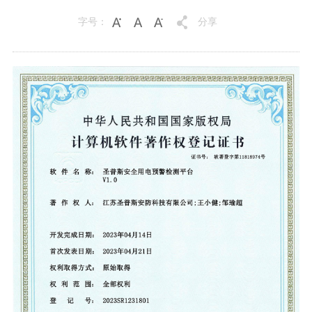
字号：
分享