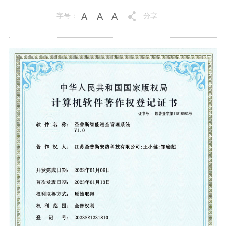
字号：
分享