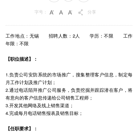
字号：
分享
工作地点：无锡 招聘人数：2人 学历：不限 工作
年限：不限
【职位描述】：
1.负责公司安防系统的市场推广，搜集整理客户信息，制定每
月工作计划及推广计划；
2.通过电话陌拜推广公司服务，负责挖掘并跟踪潜在客户，将
有意向的客户信息传递给公司销售工程师；
3.开发其他网络及线上销售渠道；
4.完成每月电话销售报表及销售目标；
【任职要求】：