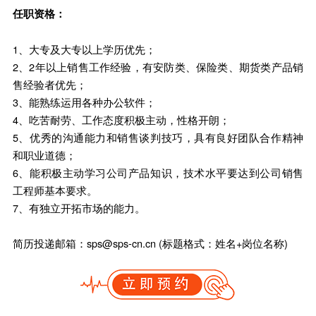
任职资格：
1、大专及大专以上学历优先；
2、2年以上销售工作经验，有安防类、保险类、期货类产品销
售经验者优先；
3、能熟练运用各种办公软件；
4、吃苦耐劳、工作态度积极主动，性格开朗；
5、优秀的沟通能力和销售谈判技巧，具有良好团队合作精神
和职业道德；
6、能积极主动学习公司产品知识，技术水平要达到公司销售
工程师基本要求。
7、有独立开拓市场的能力。
简历投递邮箱：sps@sps-cn.cn (标题格式：姓名+岗位名称)