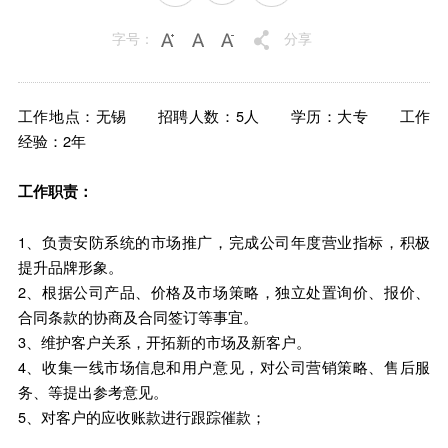
字号：
分享
工作地点：无锡 招聘人数：5人 学历：大专 工作
经验：2年
工作职责：
1、负责安防系统的市场推广，完成公司年度营业指标，积极
提升品牌形象。
2、根据公司产品、价格及市场策略，独立处置询价、报价、
合同条款的协商及合同签订等事宜。
3、维护客户关系，开拓新的市场及新客户。
4、收集一线市场信息和用户意见，对公司营销策略、售后服
务、等提出参考意见。
5、对客户的应收账款进行跟踪催款；