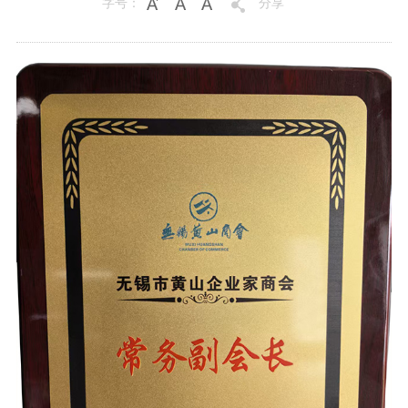
字号：
分享